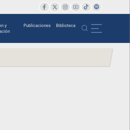
ón y
Publicaciones
Biblioteca
ación