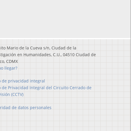
uito Mario de la Cueva s/n, Ciudad de la
stigación en Humanidades, C.U., 04510 Ciudad de
co, CDMX
o llegar?
o de privacidad integral
o de Privacidad Integral del Circuito Cerrado de
visión (CCTV)
ridad de datos personales