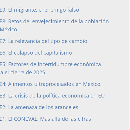
E9: El migrante, el enemigo falso
E8: Retos del envejecimiento de la población
 México
E7: La relevancia del tipo de cambio
E6: El colapso del capitalismo
 E5: Factores de incertidumbre económica
a el cierre de 2025
E4: Alimentos ultraprocesados en México
E3: La crisis de la política económica en EU
E2: La amenaza de los aranceles
E1: El CONEVAL: Más allá de las cifras