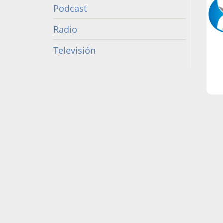
Podcast
Radio
Televisión