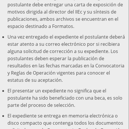
postulante debe entregar una carta de exposición de
motivos dirigida al director del IIEc y su síntesis de
publicaciones, ambos archivos se encuentran en el
espacio destinado a Formatos.
Una vez entregado el expediente el postulante deberá
estar atento a su correo electrónico por si recibiera
alguna solicitud de corrección a su expediente. Los
postulantes deben esperar la publicación de
resultados en las fechas marcadas en la Convocatoria
y Reglas de Operación vigentes para conocer el
estatus de su aceptación.
El presentar un expediente no significa que el
postulante ha sido beneficiado con una beca, es solo
parte del proceso de selección.
El expediente se entrega en memoria electrónica o
disco compacto que contenga todos los documentos