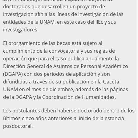
doctorados que desarrollen un proyecto de
investigación afín a las líneas de investigación de las
entidades de la UNAM, en este caso del IIEc y sus
investigadores.
El otorgamiento de las becas está sujeto al
cumplimiento de la convocatoria y sus reglas de
operación que para el caso publica anualmente la
Dirección General de Asuntos de Personal Académico
(DGAPA) con dos periodos de aplicación y son
difundidas a través de su publicación en la Gaceta
UNAM en el mes de diciembre, además de las páginas
de la DGAPA y la Coordinación de Humanidades.
Los postulantes deben haberse doctorado dentro de los
últimos cinco años anteriores al inicio de la estancia
posdoctoral.