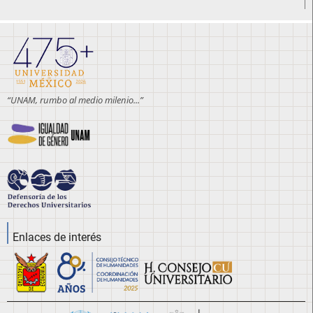
“UNAM, rumbo al medio milenio...”
Enlaces de interés