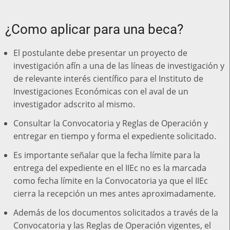
¿Como aplicar para una beca?
El postulante debe presentar un proyecto de
investigación afín a una de las líneas de investigación y
de relevante interés científico para el Instituto de
Investigaciones Económicas con el aval de un
investigador adscrito al mismo.
Consultar la Convocatoria y Reglas de Operación y
entregar en tiempo y forma el expediente solicitado.
Es importante señalar que la fecha límite para la
entrega del expediente en el IIEc no es la marcada
como fecha límite en la Convocatoria ya que el IIEc
cierra la recepción un mes antes aproximadamente.
Además de los documentos solicitados a través de la
Convocatoria y las Reglas de Operación vigentes, el