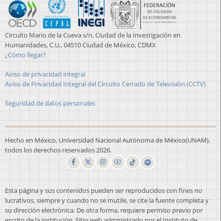
Circuito Mario de la Cueva s/n, Ciudad de la Investigación en
Humanidades, C.U., 04510 Ciudad de México, CDMX
¿Cómo llegar?
Aviso de privacidad integral
Aviso de Privacidad Integral del Circuito Cerrado de Televisión (CCTV)
Seguridad de datos personales
Hecho en México, Universidad Nacional Autónoma de México(UNAM),
todos los derechos reservados 2026.
Esta página y sus contenidos pueden ser reproducidos con fines no
lucrativos, siempre y cuando no se mutile, se cite la fuente completa y
su dirección electrónica. De otra forma, requiere permiso previo por
escrito de la institución. Sitio web administrado por el Instituto de