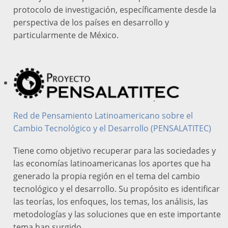
protocolo de investigación, específicamente desde la
perspectiva de los países en desarrollo y
particularmente de México.
Red de Pensamiento Latinoamericano sobre el
Cambio Tecnológico y el Desarrollo (PENSALATITEC)
Tiene como objetivo recuperar para las sociedades y
las economías latinoamericanas los aportes que ha
generado la propia región en el tema del cambio
tecnológico y el desarrollo. Su propósito es identificar
las teorías, los enfoques, los temas, los análisis, las
metodologías y las soluciones que en este importante
tema han surgido.