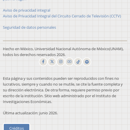
Aviso de privacidad integral
Aviso de Privacidad Integral del Circuito Cerrado de Televisión (CCTV)
Seguridad de datos personales
Hecho en México, Universidad Nacional Autónoma de México(UNAM),
todos los derechos reservados 2026.
Esta página y sus contenidos pueden ser reproducidos con fines no
lucrativos, siempre y cuando no se mutile, se cite la fuente completa y
su dirección electrónica. De otra forma, requiere permiso previo por
escrito de la institución. Sitio web administrado por el Instituto de
Investigaciones Económicas.
Última actualización: junio 2026.
Créditos