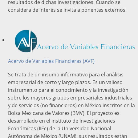
resultados de dichas investigaciones. Cuando se
considera de interés se invita a ponentes externos.
Acervo de Variables Financieras (AVF)
Se trata de un insumo informativo para el análisis
empresarial de corto y largo plazos. Es un valioso
instrumento para el conocimiento y la investigación
sobre los mayores grupos empresariales industriales
y de servicios (no financieros) en México inscritos en la
Bolsa Mexicana de Valores (BMV). El proyecto es
desarrollado en el Instituto de Investigaciones
Económicas (IIEc) de la Universidad Nacional
Autónoma de México (UNAM), sus resultados están