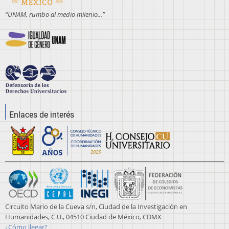
“UNAM, rumbo al medio milenio...”
Enlaces de interés
Circuito Mario de la Cueva s/n, Ciudad de la Investigación en
Humanidades, C.U., 04510 Ciudad de México, CDMX
¿Cómo llegar?