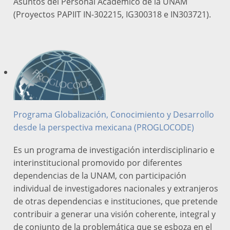
Asuntos del Personal Académico de la UNAM
(Proyectos PAPIIT IN-302215, IG300318 e IN303721).
Programa Globalización, Conocimiento y Desarrollo
desde la perspectiva mexicana (PROGLOCODE)
Es un programa de investigación interdisciplinario e
interinstitucional promovido por diferentes
dependencias de la UNAM, con participación
individual de investigadores nacionales y extranjeros
de otras dependencias e instituciones, que pretende
contribuir a generar una visión coherente, integral y
de conjunto de la problemática que se esboza en el