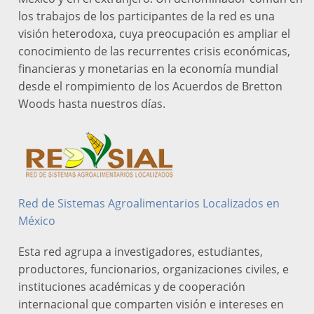
los trabajos de los participantes de la red es una
visión heterodoxa, cuya preocupación es ampliar el
conocimiento de las recurrentes crisis económicas,
financieras y monetarias en la economía mundial
desde el rompimiento de los Acuerdos de Bretton
Woods hasta nuestros días.
Red de Sistemas Agroalimentarios Localizados en
México
Esta red agrupa a investigadores, estudiantes,
productores, funcionarios, organizaciones civiles, e
instituciones académicas y de cooperación
internacional que comparten visión e intereses en