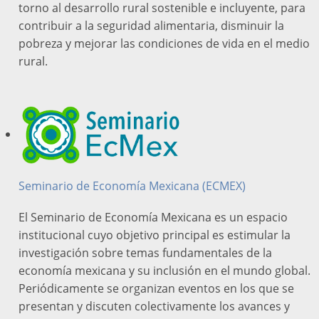
torno al desarrollo rural sostenible e incluyente, para
contribuir a la seguridad alimentaria, disminuir la
pobreza y mejorar las condiciones de vida en el medio
rural.
Seminario de Economía Mexicana (ECMEX)
El Seminario de Economía Mexicana es un espacio
institucional cuyo objetivo principal es estimular la
investigación sobre temas fundamentales de la
economía mexicana y su inclusión en el mundo global.
Periódicamente se organizan eventos en los que se
presentan y discuten colectivamente los avances y