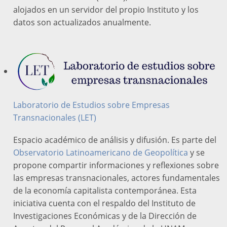
alojados en un servidor del propio Instituto y los
datos son actualizados anualmente.
Laboratorio de Estudios sobre Empresas
Transnacionales (LET)
Espacio académico de análisis y difusión. Es parte del
Observatorio Latinoamericano de Geopolítica
y se
propone compartir informaciones y reflexiones sobre
las empresas transnacionales, actores fundamentales
de la economía capitalista contemporánea. Esta
iniciativa cuenta con el respaldo del Instituto de
Investigaciones Económicas y de la Dirección de