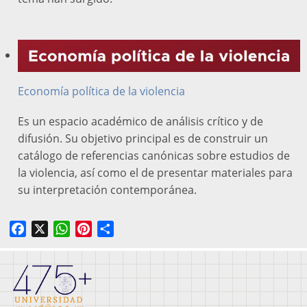
Economía política de la violencia
Es un espacio académico de análisis crítico y de
difusión. Su objetivo principal es de construir un
catálogo de referencias canónicas sobre estudios de
la violencia, así como el de presentar materiales para
su interpretación contemporánea.
Facebook
X
WhatsApp
Pinterest
Share