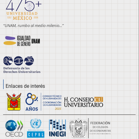
“UNAM, rumbo al medio milenio...”
Enlaces de interés