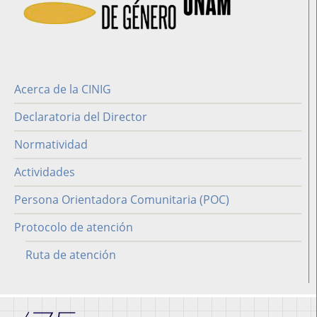
Acerca de la CINIG
cinig
Declaratoria del Director
Normatividad
Actividades
Persona Orientadora Comunitaria (POC)
Protocolo de atención
Ruta de atención