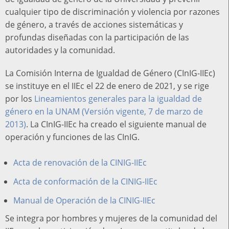
cualquier tipo de discriminación y violencia por razones
de género, a través de acciones sistemáticas y
profundas diseñadas con la participación de las
autoridades y la comunidad.
La Comisión Interna de Igualdad de Género (CInIG-IIEc)
se instituye en el IIEc el 22 de enero de 2021, y se rige
por los
Lineamientos generales para la igualdad de
género en la UNAM (Versión vigente, 7 de marzo de
2013)
. La CInIG-IIEc ha creado el siguiente manual de
operación y funciones de las CInIG.
Acta de renovación de la CINIG-IIEc
Acta de conformación de la CINIG-IIEc
Manual de Operación de la CINIG-IIEc
Se integra por hombres y mujeres de la comunidad del