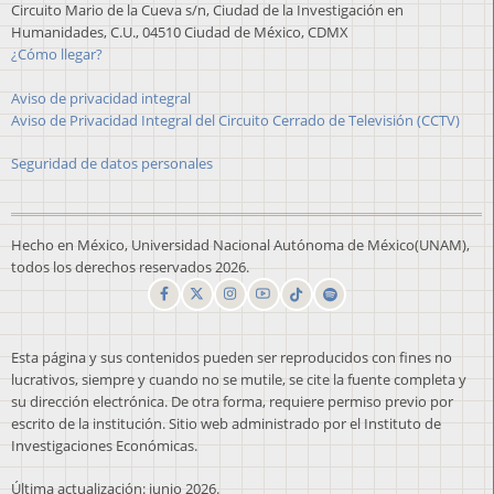
Circuito Mario de la Cueva s/n, Ciudad de la Investigación en
Humanidades, C.U., 04510 Ciudad de México, CDMX
¿Cómo llegar?
Aviso de privacidad integral
Aviso de Privacidad Integral del Circuito Cerrado de Televisión (CCTV)
Seguridad de datos personales
Hecho en México, Universidad Nacional Autónoma de México(UNAM),
todos los derechos reservados 2026.
Esta página y sus contenidos pueden ser reproducidos con fines no
lucrativos, siempre y cuando no se mutile, se cite la fuente completa y
su dirección electrónica. De otra forma, requiere permiso previo por
escrito de la institución. Sitio web administrado por el Instituto de
Investigaciones Económicas.
Última actualización: junio 2026.